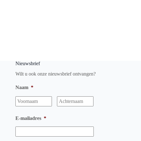
Nieuwsbrief
Wilt u ook onze nieuwsbrief ontvangen?
Naam
*
Voornaam
Achternaam
E-mailadres
*