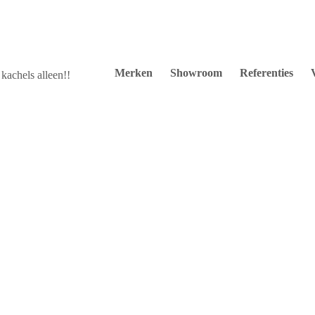
Merken
Showroom
Referenties
kachels alleen!!