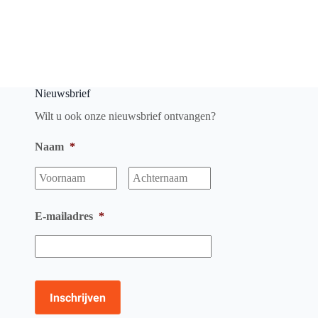
Nieuwsbrief
Wilt u ook onze nieuwsbrief ontvangen?
Naam
*
Voornaam
Achternaam
E-mailadres
*