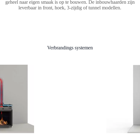
geheel naar eigen smaak is op te bouwen. De inbouwhaarden zijn
leverbaar in front, hoek, 3-zijdig of tunnel modellen.
Verbrandings systemen