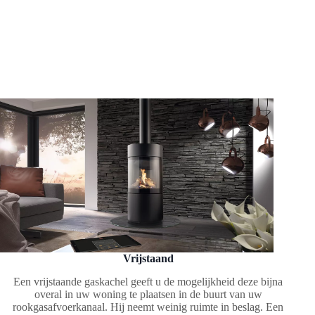
Vrijstaand
Een vrijstaande gaskachel geeft u de mogelijkheid deze bijna
overal in uw woning te plaatsen in de buurt van uw
rookgasafvoerkanaal. Hij neemt weinig ruimte in beslag. Een