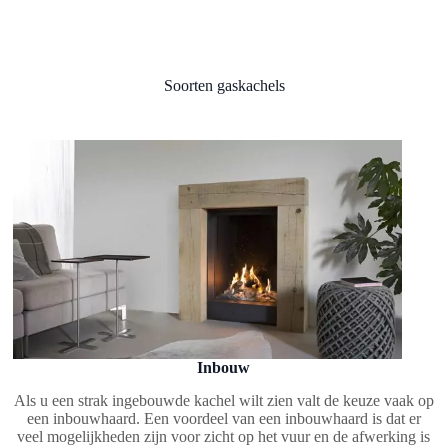
Soorten gaskachels
Inbouw
Als u een strak ingebouwde kachel wilt zien valt de keuze vaak op
een inbouwhaard. Een voordeel van een inbouwhaard is dat er
veel mogelijkheden zijn voor zicht op het vuur en de afwerking is