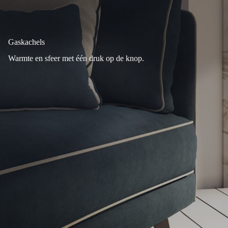
Gaskachels
Warmte en sfeer met één druk op de knop.