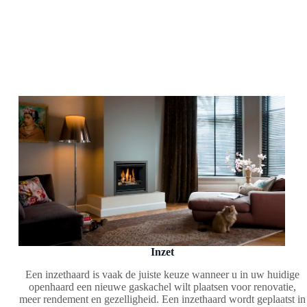
Inzet
Een inzethaard is vaak de juiste keuze wanneer u in uw huidige
openhaard een nieuwe gaskachel wilt plaatsen voor renovatie,
meer rendement en gezelligheid. Een inzethaard wordt geplaatst in