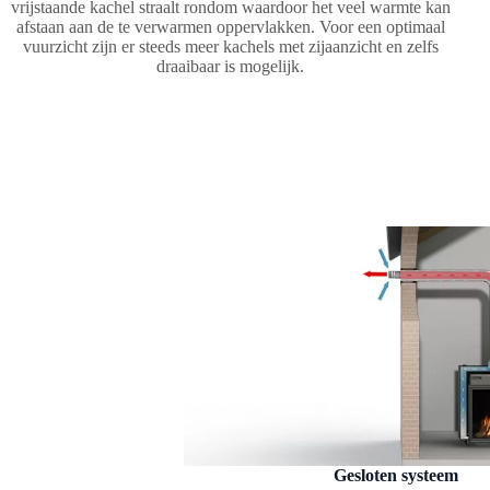
vrijstaande kachel straalt rondom waardoor het veel warmte kan
afstaan aan de te verwarmen oppervlakken. Voor een optimaal
vuurzicht zijn er steeds meer kachels met zijaanzicht en zelfs
draaibaar is mogelijk.
Gesloten systeem