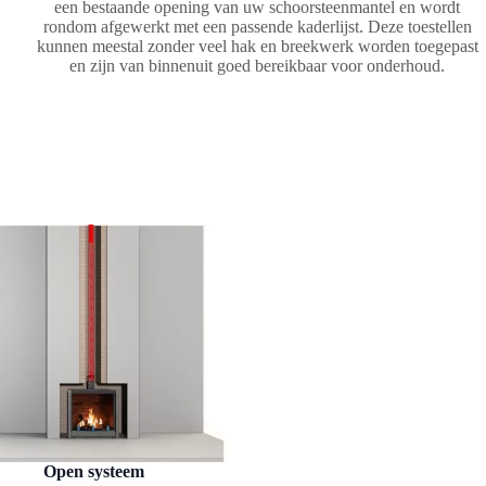
een bestaande opening van uw schoorsteenmantel en wordt
rondom afgewerkt met een passende kaderlijst. Deze toestellen
kunnen meestal zonder veel hak en breekwerk worden toegepast
en zijn van binnenuit goed bereikbaar voor onderhoud.
Open systeem