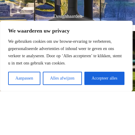
Designhaarden
We waarderen uw privacy
We gebruiken cookies om uw browse-ervaring te verbeteren,
gepersonaliseerde advertenties of inhoud weer te geven en ons
verkeer te analyseren. Door op ‘Alles accepteren’ te klikken, stemt
u in met ons gebruik van cookies.
Aanpassen
Alles afwijzen
Accepteer alles
Tuinhaarden