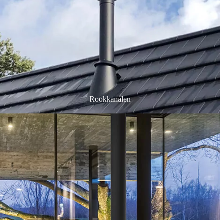
Rookkanalen