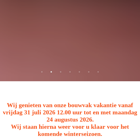
Wij genieten van onze bouwvak vakantie vanaf
vrijdag 31 juli 2026 12.00 uur tot en met maandag
24 augustus 2026.
Wij staan hierna weer voor u klaar voor het
komende winterseizoen.