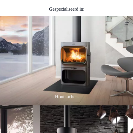
Gespecialiseerd in:
Houtkachels