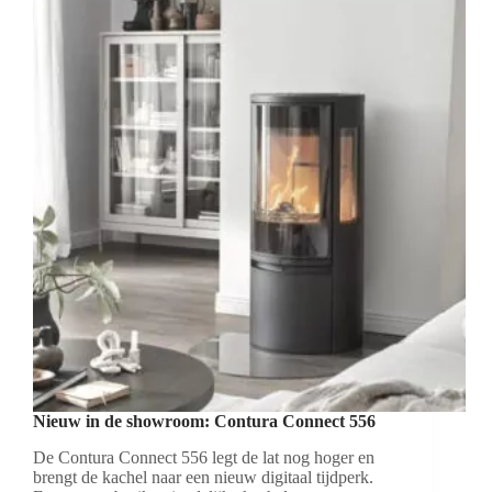
Nieuw in de showroom: Contura Connect 556
De Contura Connect 556 legt de lat nog hoger en
brengt de kachel naar een nieuw digitaal tijdperk.