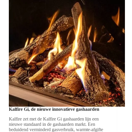
Kalfire Gi, de nieuwe innovatieve gashaarden
Kalfire zet met de Kalfire Gi gashaarden lijn een
nieuwe standaard in de gashaarden markt. Een
beduidend verminderd gasverbruik, warmte-afgifte