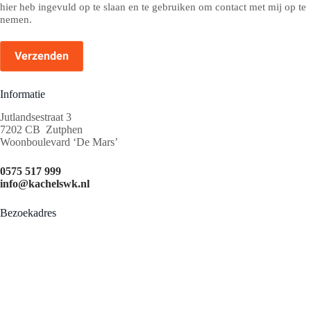
hier heb ingevuld op te slaan en te gebruiken om contact met mij op te
nemen.
Informatie
Jutlandsestraat 3
7202 CB Zutphen
Woonboulevard ‘De Mars’
0575 517 999
info@kachelswk.nl
Bezoekadres