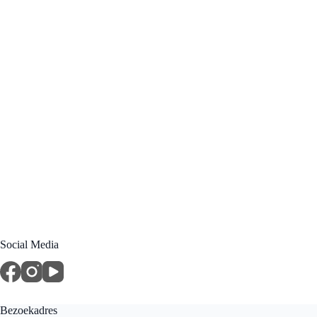
Social Media
Bezoekadres