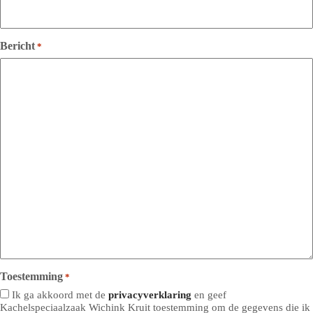
Bericht
*
Toestemming
*
Ik ga akkoord met de
privacyverklaring
en geef
Kachelspeciaalzaak Wichink Kruit toestemming om de gegevens die ik