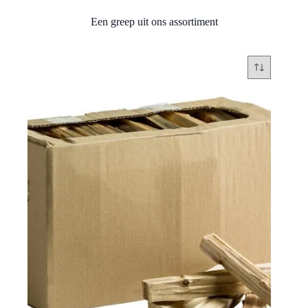
Een greep uit ons assortiment