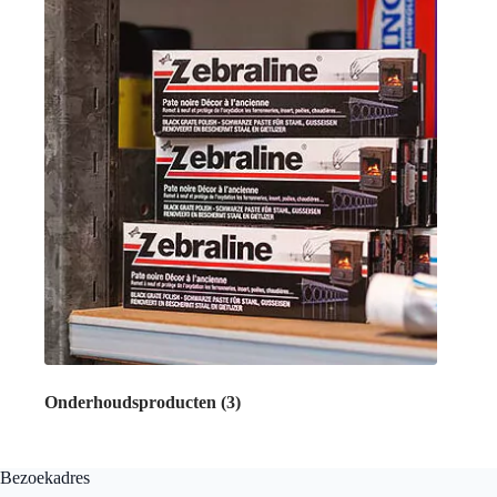
Onderhoudsproducten
(3)
Bezoekadres