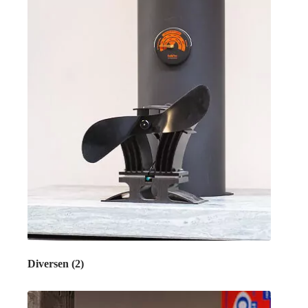
Diversen
(2)