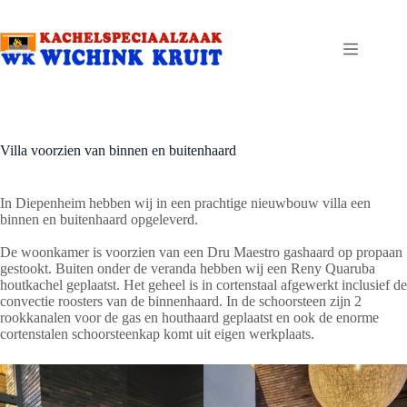
Ga
naar
de
inhoud
Villa voorzien van binnen en buitenhaard
In Diepenheim hebben wij in een prachtige nieuwbouw villa een
binnen en buitenhaard opgeleverd.
De woonkamer is voorzien van een Dru Maestro gashaard op propaan
gestookt. Buiten onder de veranda hebben wij een Reny Quaruba
houtkachel geplaatst. Het geheel is in cortenstaal afgewerkt inclusief de
convectie roosters van de binnenhaard. In de schoorsteen zijn 2
rookkanalen voor de gas en houthaard geplaatst en ook de enorme
cortenstalen schoorsteenkap komt uit eigen werkplaats.