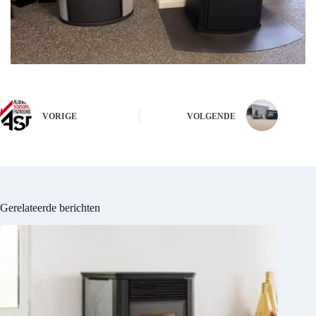
VORIGE
VOLGENDE
Gerelateerde berichten