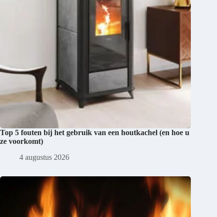
Top 5 fouten bij het gebruik van een houtkachel (en hoe u
ze voorkomt)
4 augustus 2026