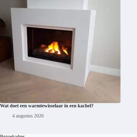
Wat doet een warmtewisselaar in een kachel?
4 augustus 2026
Bezoekadres