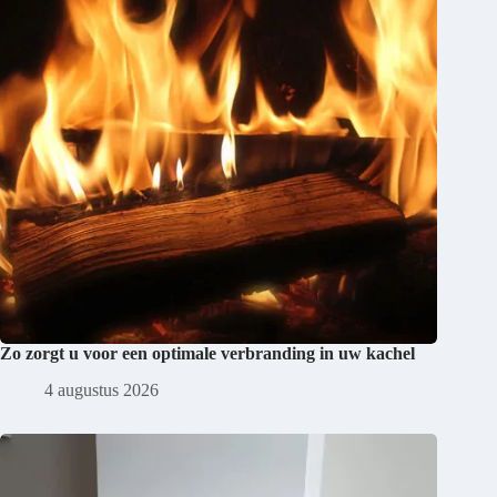
Zo zorgt u voor een optimale verbranding in uw kachel
4 augustus 2026