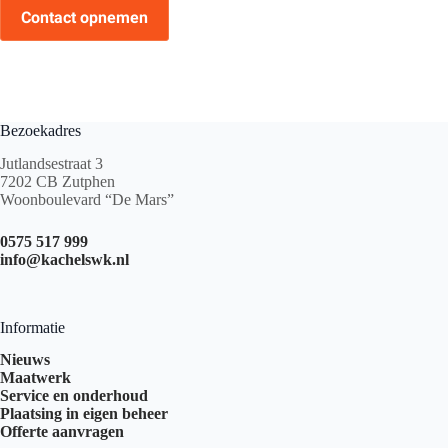
Contact opnemen
Bezoekadres
Jutlandsestraat 3
7202 CB Zutphen
Woonboulevard “De Mars”
0575 517 999
info@kachelswk.nl
Informatie
Nieuws
Maatwerk
Service en onderhoud
Plaatsing in eigen beheer
Offerte aanvragen