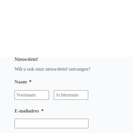
Nieuwsbrief
Wilt u ook onze nieuwsbrief ontvangen?
Naam
*
Voornaam
Achternaam
E-mailadres
*