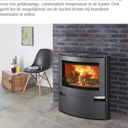
voor een gelijkmatige, comfortabele temperatuur in de kamer. Ook
geeft het de mogelijkheid om de kachel dichter bij brandbare
materialen te zetten.