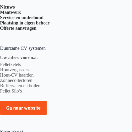
Nieuws
Maatwerk
Service en onderhoud
Plaatsing in eigen beheer
Offerte aanvragen
Duurzame CV systemen
Uw adres voor o.a.
Pelletketels
Houtvergassers
Hout-CV haarden
Zonnecollectoren
Buffervaten en boilers
Pellet Silo’s
Ga naar website