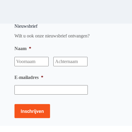
Nieuwsbrief
Wilt u ook onze nieuwsbrief ontvangen?
Naam
*
Voornaam
Achternaam
E-mailadres
*