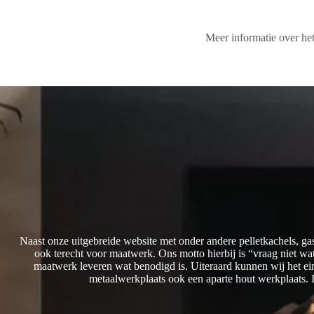
Meer informatie over 
Naast onze uitgebreide website met onder andere pelletkachels, ga
ook terecht voor maatwerk. Ons motto hierbij is “vraag niet w
maatwerk leveren wat benodigd is. Uiteraard kunnen wij het ei
metaalwerkplaats ook een aparte hout werkplaats