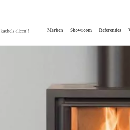
Merken
Showroom
Referenties
kachels alleen!!