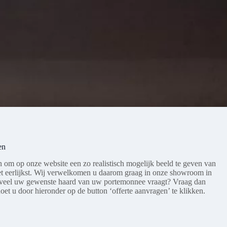
en
n om op onze website een zo realistisch mogelijk beeld te geven van
et eerlijkst. Wij verwelkomen u daarom graag in onze showroom in
eveel uw gewenste haard van uw portemonnee vraagt? Vraag dan
doet u door hieronder op de button ‘offerte aanvragen’ te klikken.