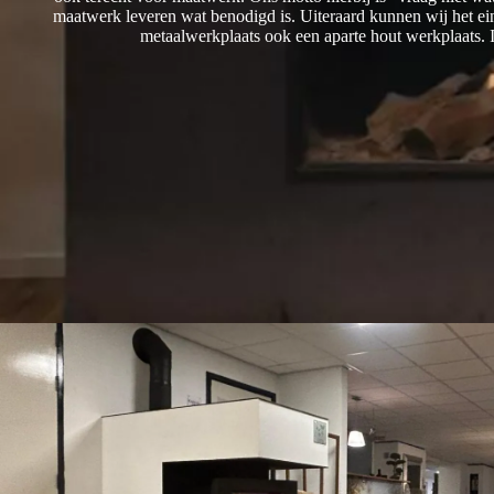
maatwerk leveren wat benodigd is. Uiteraard kunnen wij het ei
metaalwerkplaats ook een aparte hout werkplaats