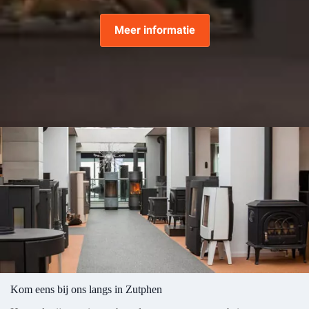
Meer informatie
Kom eens bij ons langs in Zutphen