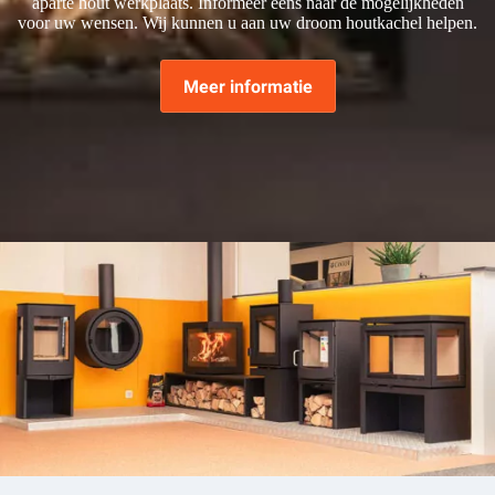
aparte hout werkplaats. Informeer eens naar de mogelijkheden
voor uw wensen. Wij kunnen u aan uw droom houtkachel helpen.
Meer informatie