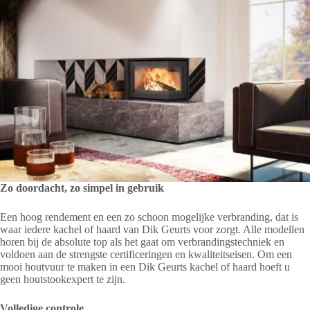
Zo doordacht, zo simpel in gebruik
Een hoog rendement en een zo schoon mogelijke verbranding, dat is
waar iedere kachel of haard van Dik Geurts voor zorgt. Alle modellen
horen bij de absolute top als het gaat om verbrandingstechniek en
voldoen aan de strengste certificeringen en kwaliteitseisen. Om een
mooi houtvuur te maken in een Dik Geurts kachel of haard hoeft u
geen houtstookexpert te zijn.
Volledige controle