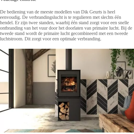
De bediening van de meeste modellen van Dik Geurts is heel
eenvoudig. De verbrandingslucht is te regulieren met slechts één
hendel. Er zijn twee standen, waarbij één stand zorgt voor een snelle
ontbranding van het vuur door het doorlaten van primaire lucht. Bij de
tweede stand wordt de primaire lucht gecombineerd met een tweede
luchtstroom. Dit zorgt voor een optimale verbranding.