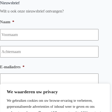
Nieuwsbrief
Wilt u ook onze nieuwsbrief ontvangen?
Naam
*
Voorna
Achtern
E-mailadres
*
We waarderen uw privacy
We gebruiken cookies om uw browse-ervaring te verbeteren,
gepersonaliseerde advertenties of inhoud weer te geven en ons