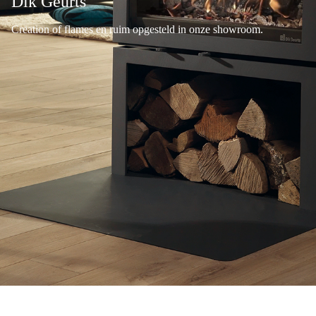
Dik Geurts
Creation of flames en ruim opgesteld in onze showroom.