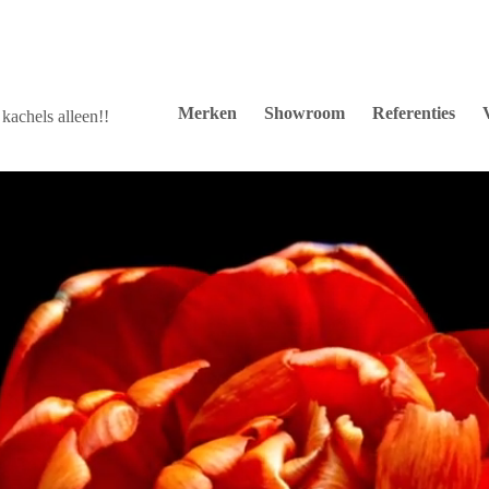
Merken
Showroom
Referenties
kachels alleen!!