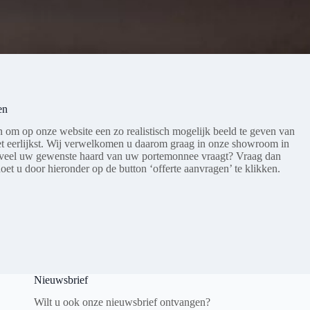
en
n om op onze website een zo realistisch mogelijk beeld te geven van
et eerlijkst. Wij verwelkomen u daarom graag in onze showroom in
eveel uw gewenste haard van uw portemonnee vraagt? Vraag dan
doet u door hieronder op de button ‘offerte aanvragen’ te klikken.
Nieuwsbrief
Wilt u ook onze nieuwsbrief ontvangen?