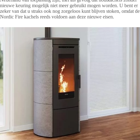
nieuwe keuring mogelijk niet meer gebruikt mogen worden. U bent er
zeker van dat u straks ook nog zorgeloos kunt blijven stoken, omdat de
Nordic Fire kachels reeds voldoen aan deze nieuwe eisen.