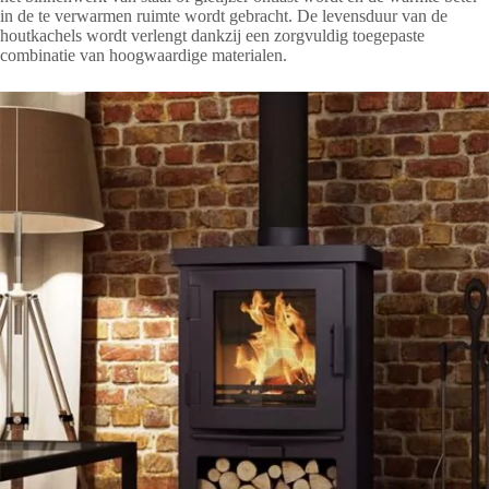
in de te verwarmen ruimte wordt gebracht. De levensduur van de
houtkachels wordt verlengt dankzij een zorgvuldig toegepaste
combinatie van hoogwaardige materialen.