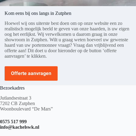
Kom eens bij ons langs in Zutphen
Hoewel wij ons uiterste best doen om op onze website een zo
realistisch mogelijk beeld te geven van onze haarden, is uw eigen
oog het eerlijkst. Wij verwelkomen u daarom graag in onze
showroom in Zutphen. Wilt u graag weten hoeveel uw gewenste
haard van uw portemonnee vraagt? Vraag dan vrijblijvend een
offerte aan! Dit doet u door hieronder op de button ‘offerte
aanvragen’ te klikken.
Offerte aanvragen
Bezoekadres
Jutlandsestraat 3
7202 CB Zutphen
Woonboulevard “De Mars”
0575 517 999
info@kachelswk.nl