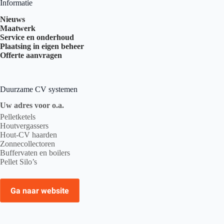
Informatie
Nieuws
Maatwerk
Service en onderhoud
Plaatsing in eigen beheer
Offerte aanvragen
Duurzame CV systemen
Uw adres voor o.a.
Pelletketels
Houtvergassers
Hout-CV haarden
Zonnecollectoren
Buffervaten en boilers
Pellet Silo’s
Ga naar website