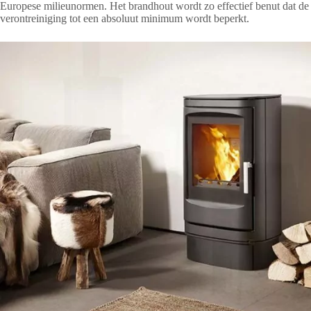
Europese milieunormen. Het brandhout wordt zo effectief benut dat de
verontreiniging tot een absoluut minimum wordt beperkt.