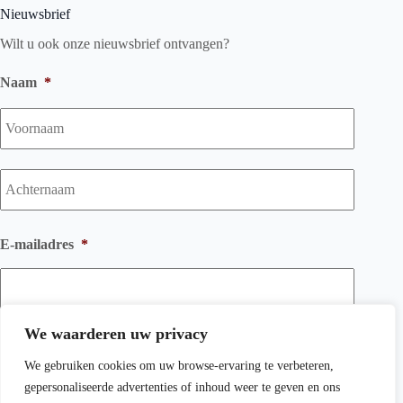
Nieuwsbrief
Wilt u ook onze nieuwsbrief ontvangen?
Naam
*
Voorna
Achtern
E-mailadres
*
We waarderen uw privacy
We gebruiken cookies om uw browse-ervaring te verbeteren,
gepersonaliseerde advertenties of inhoud weer te geven en ons