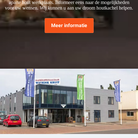
aparte hout werkplaats. Informeer eens naar de mogelijkheden
voor uw wensen. Wij kunnen u aan uw droom houtkachel helpen.
Meer informatie