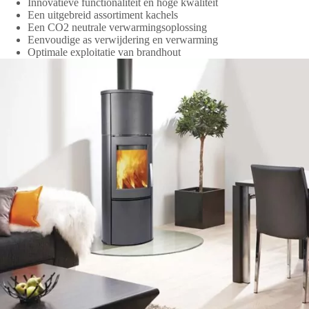
Innovatieve functionaliteit en hoge kwaliteit
Een uitgebreid assortiment kachels
Een CO2 neutrale verwarmingsoplossing
Eenvoudige as verwijdering en verwarming
Optimale exploitatie van brandhout