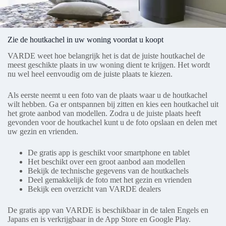
Zie de houtkachel in uw woning voordat u koopt
VARDE weet hoe belangrijk het is dat de juiste houtkachel de
meest geschikte plaats in uw woning dient te krijgen. Het wordt
nu wel heel eenvoudig om de juiste plaats te kiezen.
Als eerste neemt u een foto van de plaats waar u de houtkachel
wilt hebben. Ga er ontspannen bij zitten en kies een houtkachel uit
het grote aanbod van modellen. Zodra u de juiste plaats heeft
gevonden voor de houtkachel kunt u de foto opslaan en delen met
uw gezin en vrienden.
De gratis app is geschikt voor smartphone en tablet
Het beschikt over een groot aanbod aan modellen
Bekijk de technische gegevens van de houtkachels
Deel gemakkelijk de foto met het gezin en vrienden
Bekijk een overzicht van VARDE dealers
De gratis app van VARDE is beschikbaar in de talen Engels en
Japans en is verkrijgbaar in de App Store en Google Play.