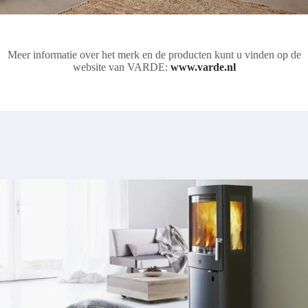
Meer informatie over het merk en de producten kunt u vinden op de
website van VARDE:
www.varde.nl