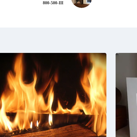
800-500-III