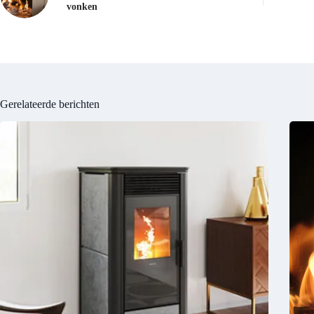
vonken
Gerelateerde berichten