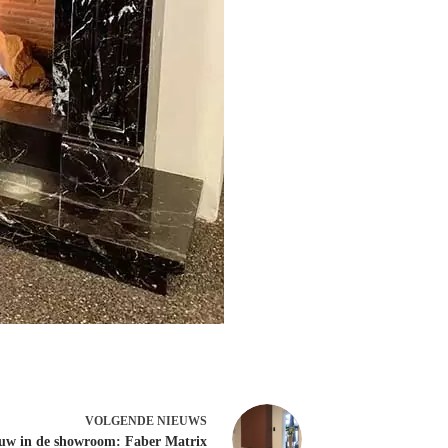
VOLGENDE
NIEUWS
uw in de showroom: Faber Matrix