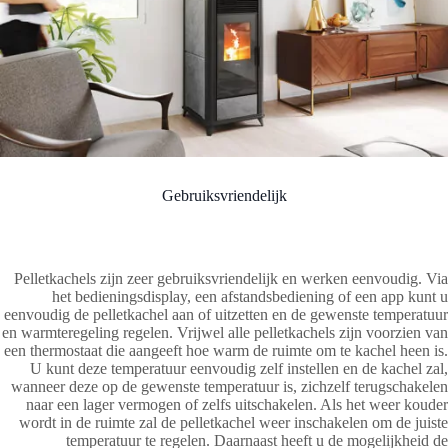
Gebruiksvriendelijk
Pelletkachels zijn zeer gebruiksvriendelijk en werken eenvoudig. Via
het bedieningsdisplay, een afstandsbediening of een app kunt u
eenvoudig de pelletkachel aan of uitzetten en de gewenste temperatuur
en warmteregeling regelen. Vrijwel alle pelletkachels zijn voorzien van
een thermostaat die aangeeft hoe warm de ruimte om te kachel heen is.
U kunt deze temperatuur eenvoudig zelf instellen en de kachel zal,
wanneer deze op de gewenste temperatuur is, zichzelf terugschakelen
naar een lager vermogen of zelfs uitschakelen. Als het weer kouder
wordt in de ruimte zal de pelletkachel weer inschakelen om de juiste
temperatuur te regelen. Daarnaast heeft u de mogelijkheid de