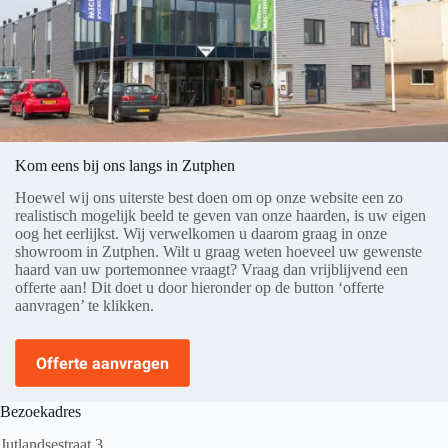
Kom eens bij ons langs in Zutphen
Hoewel wij ons uiterste best doen om op onze website een zo
realistisch mogelijk beeld te geven van onze haarden, is uw eigen
oog het eerlijkst. Wij verwelkomen u daarom graag in onze
showroom in Zutphen. Wilt u graag weten hoeveel uw gewenste
haard van uw portemonnee vraagt? Vraag dan vrijblijvend een
offerte aan! Dit doet u door hieronder op de button ‘offerte
aanvragen’ te klikken.
Offerte aanvragen
Bezoekadres
Jutlandsestraat 3