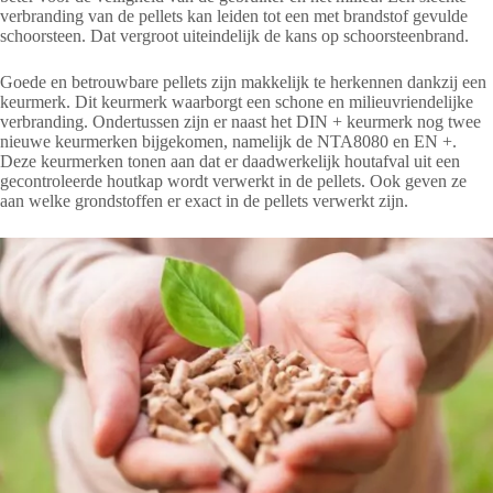
verbranding van de pellets kan leiden tot een met brandstof gevulde
schoorsteen. Dat vergroot uiteindelijk de kans op schoorsteenbrand.
Goede en betrouwbare pellets zijn makkelijk te herkennen dankzij een
keurmerk. Dit keurmerk waarborgt een schone en milieuvriendelijke
verbranding. Ondertussen zijn er naast het DIN + keurmerk nog twee
nieuwe keurmerken bijgekomen, namelijk de NTA8080 en EN +.
Deze keurmerken tonen aan dat er daadwerkelijk houtafval uit een
gecontroleerde houtkap wordt verwerkt in de pellets. Ook geven ze
aan welke grondstoffen er exact in de pellets verwerkt zijn.