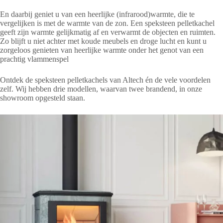
En daarbij geniet u van een heerlijke (infrarood)warmte, die te
vergelijken is met de warmte van de zon. Een speksteen pelletkachel
geeft zijn warmte gelijkmatig af en verwarmt de objecten en ruimten.
Zo blijft u niet achter met koude meubels en droge lucht en kunt u
zorgeloos genieten van heerlijke warmte onder het genot van een
prachtig vlammenspel
Ontdek de speksteen pelletkachels van Altech én de vele voordelen
zelf. Wij hebben drie modellen, waarvan twee brandend, in onze
showroom opgesteld staan.