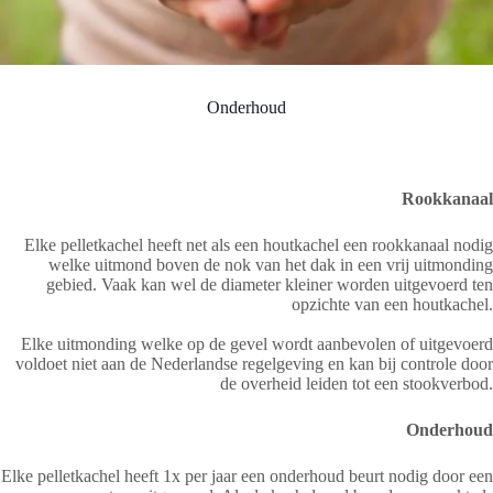
Onderhoud
Rookkanaal
Elke pelletkachel heeft net als een houtkachel een rookkanaal nodig
welke uitmond boven de nok van het dak in een vrij uitmonding
gebied. Vaak kan wel de diameter kleiner worden uitgevoerd ten
opzichte van een houtkachel.
Elke uitmonding welke op de gevel wordt aanbevolen of uitgevoerd
voldoet niet aan de Nederlandse regelgeving en kan bij controle door
de overheid leiden tot een stookverbod.
Onderhoud
Elke pelletkachel heeft 1x per jaar een onderhoud beurt nodig door een