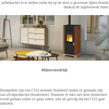
pelletkachel in te stellen zodat hij op de door u gewenste tijden brandt,
dankzij de ingebouwde timer.
Milieuvriendelijk
Houtpellets zijn een CO2-neutrale brandstof omdat ze gemaakt zijn
van afvalproducten (houtresten). Wanneer er niks met deze houtresten
wordt gedaan zullen ze gaan rotten, met als gevolg dat het CO2 gaat
uitstoten.