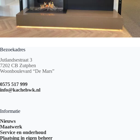
Bezoekadres
Jutlandsestraat 3
7202 CB Zutphen
Woonboulevard “De Mars”
0575 517 999
info@kachelswk.nl
Informatie
Nieuws
Maatwerk
Service en onderhoud
Plaatsing in eigen beheer