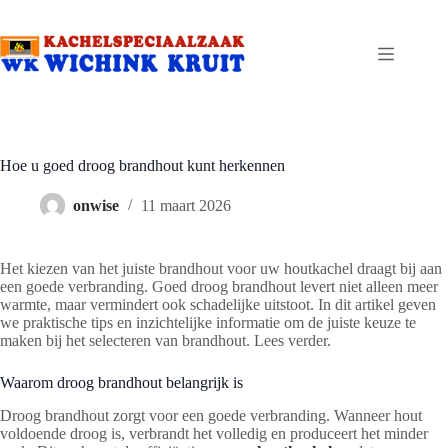
Ga
naar
de
inhoud
Hoe u goed droog brandhout kunt herkennen
onwise
11 maart 2026
Het kiezen van het juiste brandhout voor uw houtkachel draagt bij aan
een goede verbranding. Goed droog brandhout levert niet alleen meer
warmte, maar vermindert ook schadelijke uitstoot. In dit artikel geven
we praktische tips en inzichtelijke informatie om de juiste keuze te
maken bij het selecteren van brandhout. Lees verder.
Waarom droog brandhout belangrijk is
Droog brandhout zorgt voor een goede verbranding. Wanneer hout
voldoende droog is, verbrandt het volledig en produceert het minder