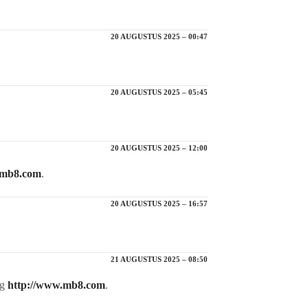
20 AUGUSTUS 2025 – 00:47
20 AUGUSTUS 2025 – 05:45
20 AUGUSTUS 2025 – 12:00
.mb8.com
.
20 AUGUSTUS 2025 – 16:57
21 AUGUSTUS 2025 – 08:50
ng
http://www.mb8.com
.