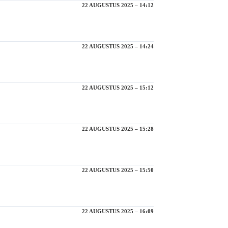
22 AUGUSTUS 2025 – 14:12
22 AUGUSTUS 2025 – 14:24
22 AUGUSTUS 2025 – 15:12
22 AUGUSTUS 2025 – 15:28
22 AUGUSTUS 2025 – 15:50
22 AUGUSTUS 2025 – 16:09