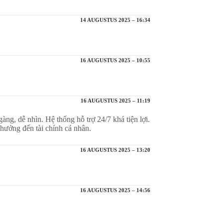
14 AUGUSTUS 2025 – 16:34
16 AUGUSTUS 2025 – 10:55
16 AUGUSTUS 2025 – 11:19
g, dễ nhìn. Hệ thống hỗ trợ 24/7 khá tiện lợi.
hưởng đến tài chính cá nhân.
16 AUGUSTUS 2025 – 13:20
16 AUGUSTUS 2025 – 14:56