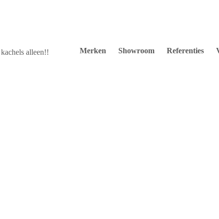
Merken
Showroom
Referenties
kachels alleen!!