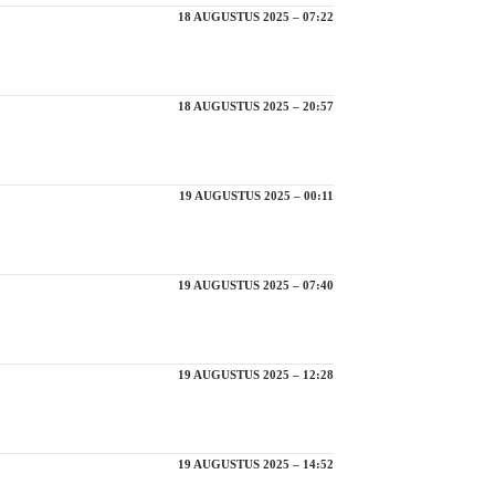
18 AUGUSTUS 2025 – 07:22
18 AUGUSTUS 2025 – 20:57
19 AUGUSTUS 2025 – 00:11
19 AUGUSTUS 2025 – 07:40
19 AUGUSTUS 2025 – 12:28
19 AUGUSTUS 2025 – 14:52