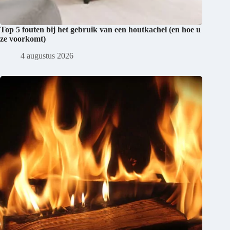
Top 5 fouten bij het gebruik van een houtkachel (en hoe u
ze voorkomt)
4 augustus 2026