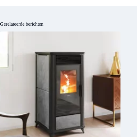
Gerelateerde berichten