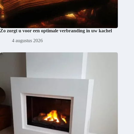
Zo zorgt u voor een optimale verbranding in uw kachel
4 augustus 2026