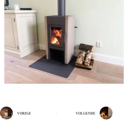
VORIGE
VOLGENDE