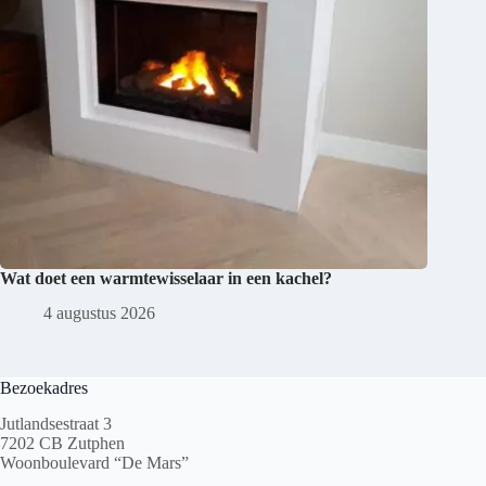
Wat doet een warmtewisselaar in een kachel?
4 augustus 2026
Bezoekadres
Jutlandsestraat 3
7202 CB Zutphen
Woonboulevard “De Mars”