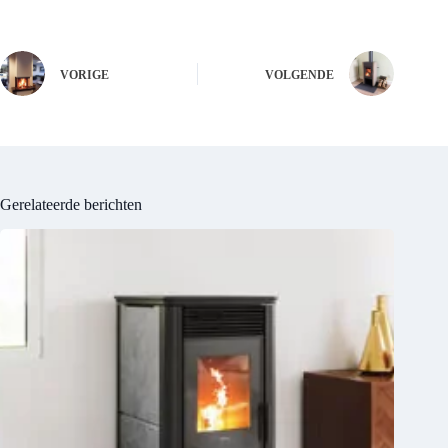
VORIGE
VOLGENDE
Gerelateerde berichten