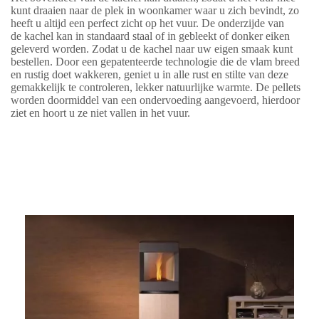
kunt draaien naar de plek in woonkamer waar u zich bevindt, zo
heeft u altijd een perfect zicht op het vuur. De onderzijde van
de kachel kan in standaard staal of in gebleekt of donker eiken
geleverd worden. Zodat u de kachel naar uw eigen smaak kunt
bestellen. Door een gepatenteerde technologie die de vlam breed
en rustig doet wakkeren, geniet u in alle rust en stilte van deze
gemakkelijk te controleren, lekker natuurlijke warmte. De pellets
worden doormiddel van een ondervoeding aangevoerd, hierdoor
ziet en hoort u ze niet vallen in het vuur.