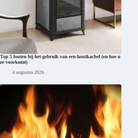
Top 5 fouten bij het gebruik van een houtkachel (en hoe u
ze voorkomt)
4 augustus 2026