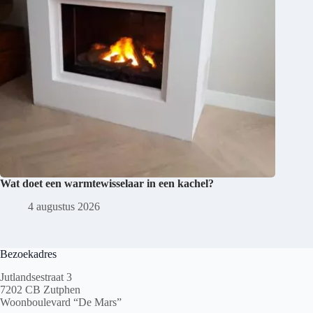
Wat doet een warmtewisselaar in een kachel?
4 augustus 2026
Bezoekadres
Jutlandsestraat 3
7202 CB Zutphen
Woonboulevard “De Mars”