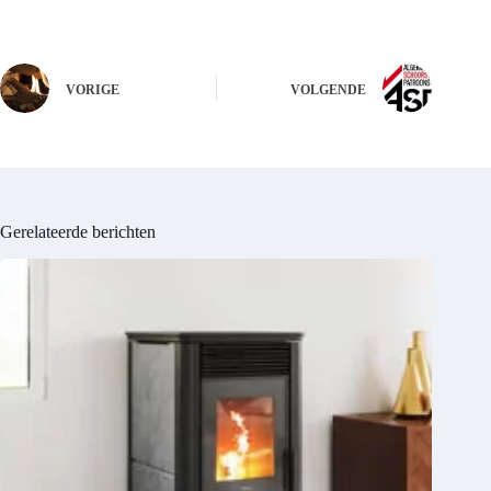
VORIGE
VOLGENDE
Gerelateerde berichten