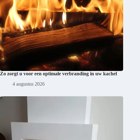
Zo zorgt u voor een optimale verbranding in uw kachel
4 augustus 2026