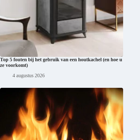
Top 5 fouten bij het gebruik van een houtkachel (en hoe u
ze voorkomt)
4 augustus 2026